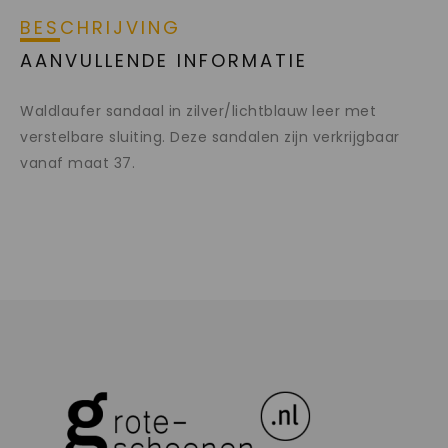
BESCHRIJVING
AANVULLENDE INFORMATIE
Waldlaufer sandaal in zilver/lichtblauw leer met
verstelbare sluiting. Deze sandalen zijn verkrijgbaar
vanaf maat 37.