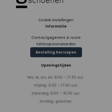
Cookie instellingen
Informatie
Contactgegevens & route
Verkoopvoorwaarden
Bestelling herroepen
Openingstijden
Ma, di, wo, do: 9.00 – 17.30 uur.
Vrijdag: 9.00 – 17.00 uur.
Zaterdag: 9.00 – 16.00 uur.
Zondag: gesloten.