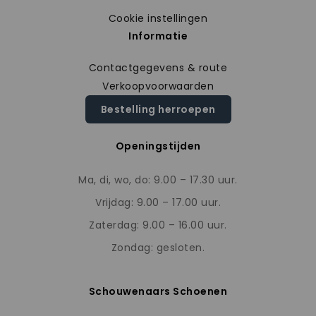
Cookie instellingen
Informatie
Contactgegevens & route
Verkoopvoorwaarden
Bestelling herroepen
Openingstijden
Ma, di, wo, do: 9.00 – 17.30 uur.
Vrijdag: 9.00 – 17.00 uur.
Zaterdag: 9.00 – 16.00 uur.
Zondag: gesloten.
Schouwenaars Schoenen