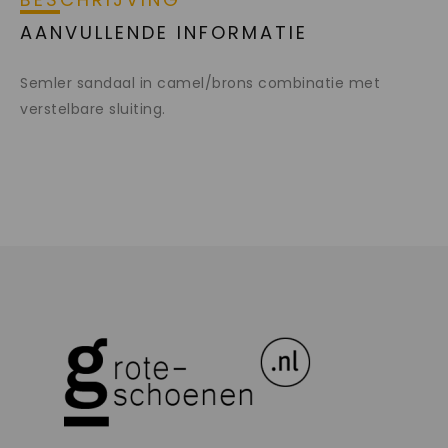
AANVULLENDE INFORMATIE
Semler sandaal in camel/brons combinatie met
verstelbare sluiting.