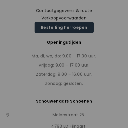
Contactgegevens & route
Verkoopvoorwaarden
Bestelling herroepen
Openingstijden
Ma, di, wo, do: 9.00 – 17.30 uur.
Vrijdag: 9.00 – 17.00 uur.
Zaterdag: 9.00 – 16.00 uur.
Zondag: gesloten.
Schouwenaars Schoenen
Molenstraat 25
4793 ED Fijnaart