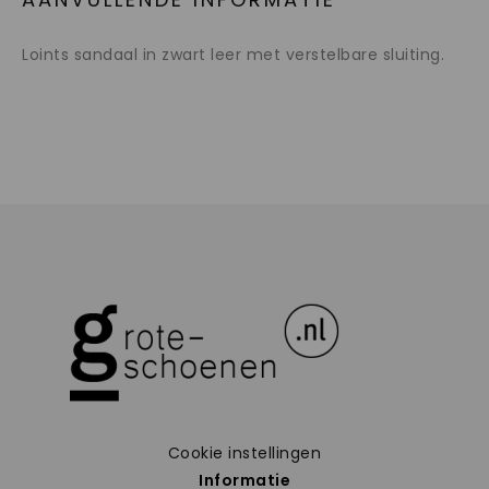
Loints sandaal in zwart leer met verstelbare sluiting.
Cookie instellingen
Informatie