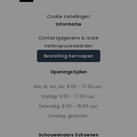
Cookie instellingen
Informatie
Contactgegevens & route
Verkoopvoorwaarden
Bestelling herroepen
Openingstijden
Ma, di, wo, do: 9.00 – 17.30 uur.
Vrijdag: 9.00 – 17.00 uur.
Zaterdag: 9.00 – 16.00 uur.
Zondag: gesloten.
Schouwenaars Schoenen