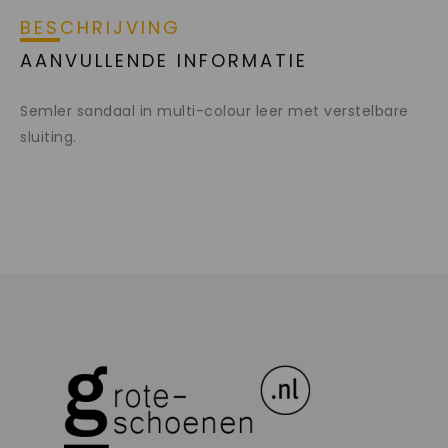
BESCHRIJVING
AANVULLENDE INFORMATIE
Semler sandaal in multi-colour leer met verstelbare
sluiting.