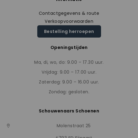
Contactgegevens & route
Verkoopvoorwaarden
Bestelling herroepen
Openingstijden
Ma, di, wo, do: 9.00 – 17.30 uur.
Vrijdag: 9.00 – 17.00 uur.
Zaterdag: 9.00 – 16.00 uur.
Zondag: gesloten.
Schouwenaars Schoenen
Molenstraat 25
4793 ED Fijnaart