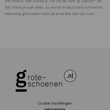
Het motto van Durea is ‘’uit liefde voor je voeten’’ en
dat merk je aan alles. Zo wordt er bij Durea schoenen
rekening gehouden met de breedte van uw voet.
Cookie instellingen
Informatie