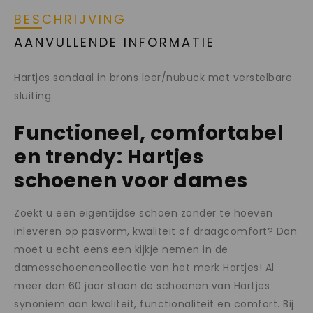
BESCHRIJVING
AANVULLENDE INFORMATIE
Hartjes sandaal in brons leer/nubuck met verstelbare
sluiting.
Functioneel, comfortabel
en trendy: Hartjes
schoenen voor dames
Zoekt u een eigentijdse schoen zonder te hoeven
inleveren op pasvorm, kwaliteit of draagcomfort? Dan
moet u echt eens een kijkje nemen in de
damesschoenencollectie van het merk Hartjes! Al
meer dan 60 jaar staan de schoenen van Hartjes
synoniem aan kwaliteit, functionaliteit en comfort. Bij