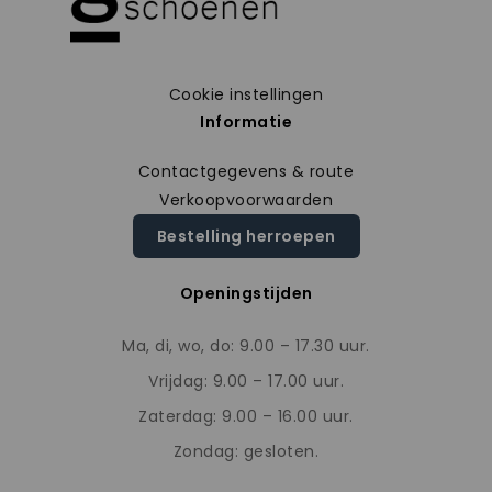
Cookie instellingen
Informatie
Contactgegevens & route
Verkoopvoorwaarden
Bestelling herroepen
Openingstijden
Ma, di, wo, do: 9.00 – 17.30 uur.
Vrijdag: 9.00 – 17.00 uur.
Zaterdag: 9.00 – 16.00 uur.
Zondag: gesloten.