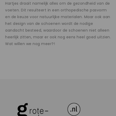
Hartjes draait namelijk alles om de gezondheid van de
voeten. Dit resulteert in een orthopedische pasvorm
en de keuze voor natuurlijke materialen. Maar ook aan
het design van de schoenen wordt de nodige
aandacht besteed, waardoor de schoenen niet alleen
heerlijk zitten, maar er ook nog eens heel goed uitzien.
Wat willen we nog meer?!