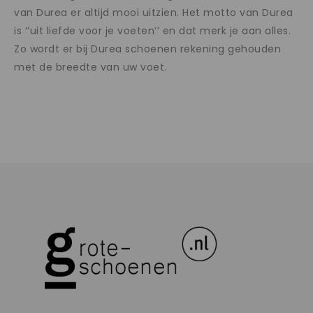
van Durea er altijd mooi uitzien. Het motto van Durea
is ‘’uit liefde voor je voeten’’ en dat merk je aan alles.
Zo wordt er bij Durea schoenen rekening gehouden
met de breedte van uw voet.