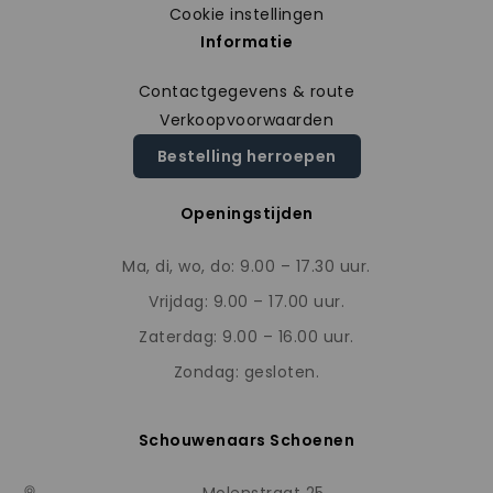
Cookie instellingen
Informatie
Contactgegevens & route
Verkoopvoorwaarden
Bestelling herroepen
Openingstijden
Ma, di, wo, do: 9.00 – 17.30 uur.
Vrijdag: 9.00 – 17.00 uur.
Zaterdag: 9.00 – 16.00 uur.
Zondag: gesloten.
Schouwenaars Schoenen
Molenstraat 25