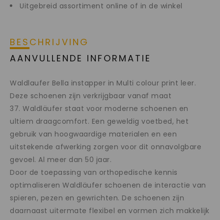
Uitgebreid assortiment online of in de winkel
BESCHRIJVING
AANVULLENDE INFORMATIE
Waldlaufer Bella instapper in Multi colour print leer.
Deze schoenen zijn verkrijgbaar vanaf maat
37. Waldläufer staat voor moderne schoenen en
ultiem draagcomfort. Een geweldig voetbed, het
gebruik van hoogwaardige materialen en een
uitstekende afwerking zorgen voor dit onnavolgbare
gevoel. Al meer dan 50 jaar.
Door de toepassing van orthopedische kennis
optimaliseren Waldläufer schoenen de interactie van
spieren, pezen en gewrichten. De schoenen zijn
daarnaast uitermate flexibel en vormen zich makkelijk