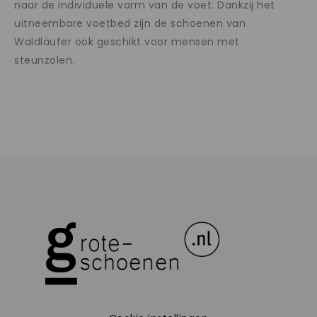
naar de individuele vorm van de voet. Dankzij het
uitneembare voetbed zijn de schoenen van
Waldläufer ook geschikt voor mensen met
steunzolen.