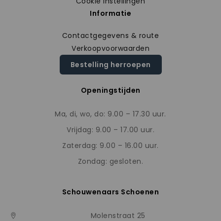
Cookie instellingen
Informatie
Contactgegevens & route
Verkoopvoorwaarden
Bestelling herroepen
Openingstijden
Ma, di, wo, do: 9.00 – 17.30 uur.
Vrijdag: 9.00 – 17.00 uur.
Zaterdag: 9.00 – 16.00 uur.
Zondag: gesloten.
Schouwenaars Schoenen
Molenstraat 25