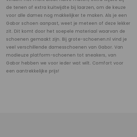
de tenen of extra kuitwijdte bij laarzen, om de keuze
voor alle dames nog makkelijker te maken. Als je een
Gabor schoen aanpast, weet je meteen of deze lekker
zit. Dit komt door het soepele materiaal waarvan de
schoenen gemaakt zijn. Bij grote-schoenen.nl vind je
veel verschillende damesschoenen van Gabor. Van
modieuze platform-schoenen tot sneakers, van
Gabor hebben we voor ieder wat wilt. Comfort voor
een aantrekkelijke prijs!