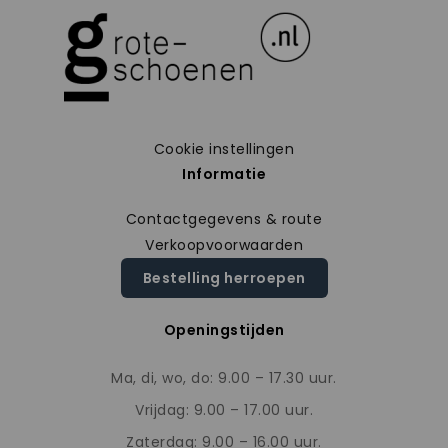
Cookie instellingen
Informatie
Contactgegevens & route
Verkoopvoorwaarden
Bestelling herroepen
Openingstijden
Ma, di, wo, do: 9.00 – 17.30 uur.
Vrijdag: 9.00 – 17.00 uur.
Zaterdag: 9.00 – 16.00 uur.