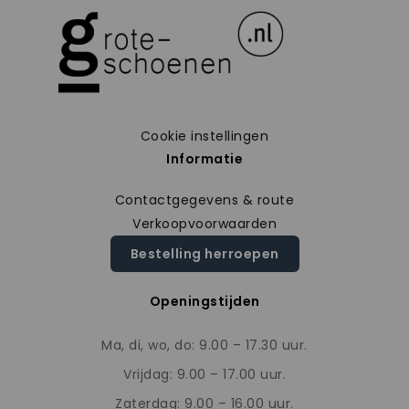
Cookie instellingen
Informatie
Contactgegevens & route
Verkoopvoorwaarden
Bestelling herroepen
Openingstijden
Ma, di, wo, do: 9.00 – 17.30 uur.
Vrijdag: 9.00 – 17.00 uur.
Zaterdag: 9.00 – 16.00 uur.