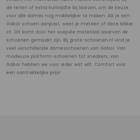
de tenen of extra kuitwijdte bij laarzen, om de keuze
voor alle dames nog makkelijker te maken. Als je een
Gabor schoen aanpast, weet je meteen of deze lekker
zit. Dit komt door het soepele materiaal waarvan de
schoenen gemaakt zijn. Bij grote-schoenen.nl vind je
veel verschillende damesschoenen van Gabor. Van
modieuze platform-schoenen tot sneakers, van
Gabor hebben we voor ieder wat wilt. Comfort voor
een aantrekkelijke prijs!