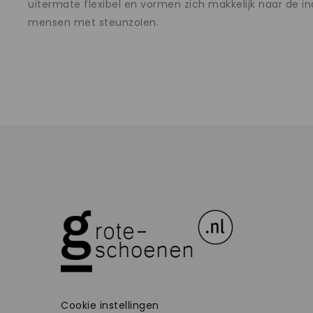
uitermate flexibel en vormen zich makkelijk naar de i
mensen met steunzolen.
Cookie instellingen