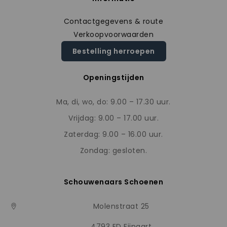
Contactgegevens & route
Verkoopvoorwaarden
Bestelling herroepen
Openingstijden
Ma, di, wo, do: 9.00 – 17.30 uur.
Vrijdag: 9.00 – 17.00 uur.
Zaterdag: 9.00 – 16.00 uur.
Zondag: gesloten.
Schouwenaars Schoenen
Molenstraat 25
4793 ED Fijnaart