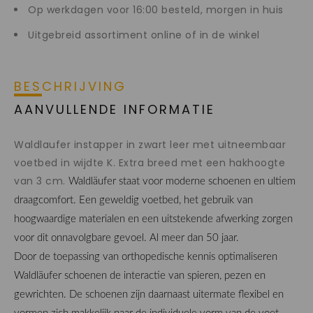
Op werkdagen voor 16:00 besteld, morgen in huis
Uitgebreid assortiment online of in de winkel
BESCHRIJVING
AANVULLENDE INFORMATIE
Waldlaufer instapper in zwart leer met uitneembaar
voetbed in wijdte K. Extra breed met een hakhoogte
van 3 cm.
Waldläufer staat voor moderne schoenen en ultiem
draagcomfort. Een geweldig voetbed, het gebruik van
hoogwaardige materialen en een uitstekende afwerking zorgen
voor dit onnavolgbare gevoel. Al meer dan 50 jaar.
Door de toepassing van orthopedische kennis optimaliseren
Waldläufer schoenen de interactie van spieren, pezen en
gewrichten. De schoenen zijn daarnaast uitermate flexibel en