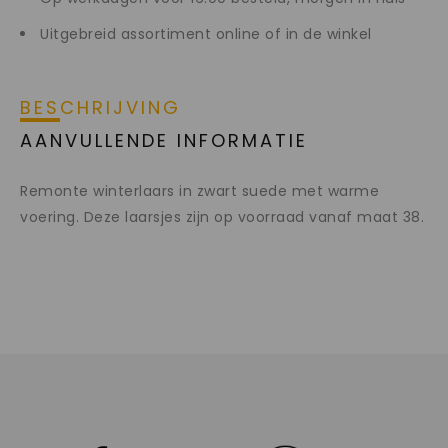
Uitgebreid assortiment online of in de winkel
BESCHRIJVING
AANVULLENDE INFORMATIE
Remonte winterlaars in zwart suede met warme
voering. Deze laarsjes zijn op voorraad vanaf maat 38.