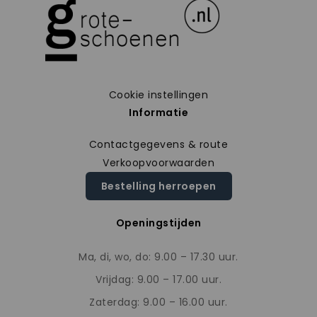
Cookie instellingen
Informatie
Contactgegevens & route
Verkoopvoorwaarden
Bestelling herroepen
Openingstijden
Ma, di, wo, do: 9.00 – 17.30 uur.
Vrijdag: 9.00 – 17.00 uur.
Zaterdag: 9.00 – 16.00 uur.