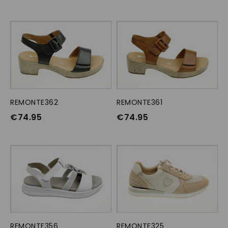
REMONTE362
OPTIES SELECTEREN
REMONTE361
OPTIES SELECTEREN
€
74.95
€
74.95
REMONTE356
OPTIES SELECTEREN
REMONTE325
OPTIES SELECTEREN