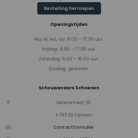
Bestelling herroepen
Openingstijden
Ma, di, wo, do: 9.00 – 17.30 uur.
Vrijdag: 9.00 – 17.00 uur.
Zaterdag: 9.00 – 16.00 uur.
Zondag: gesloten.
Schouwenaars Schoenen
Molenstraat 25
4793 ED Fijnaart
Contactformulier