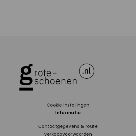
Cookie instellingen
Informatie
Contactgegevens & route
Verkoopvoorwaarden