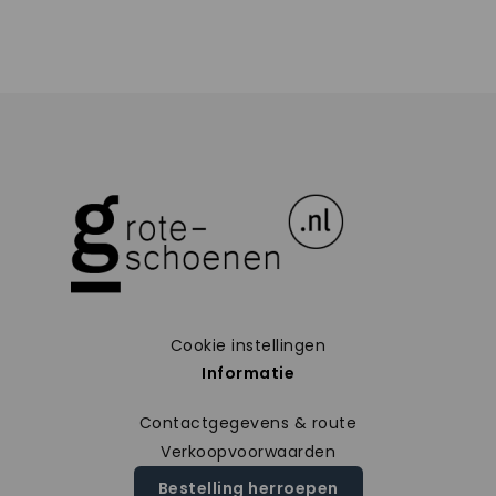
Cookie instellingen
Informatie
Contactgegevens & route
Verkoopvoorwaarden
Bestelling herroepen