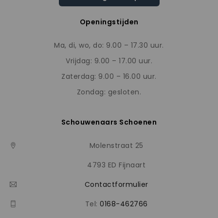
Openingstijden
Ma, di, wo, do: 9.00 – 17.30 uur.
Vrijdag: 9.00 – 17.00 uur.
Zaterdag: 9.00 – 16.00 uur.
Zondag: gesloten.
Schouwenaars Schoenen
Molenstraat 25
4793 ED Fijnaart
Contactformulier
Tel:
0168-462766