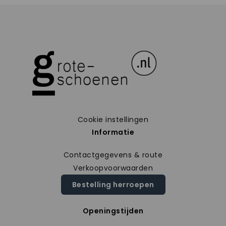
Cookie instellingen
Informatie
Contactgegevens & route
Verkoopvoorwaarden
Bestelling herroepen
Openingstijden