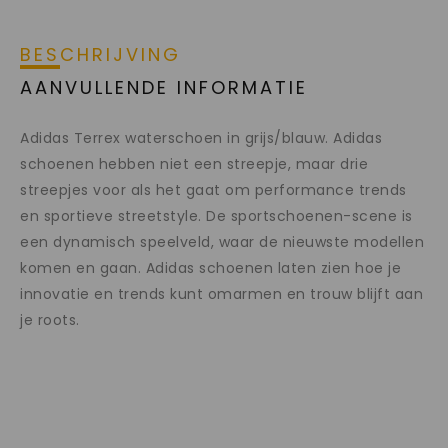
BESCHRIJVING
AANVULLENDE INFORMATIE
Adidas Terrex waterschoen in grijs/blauw. Adidas
schoenen hebben niet een streepje, maar drie
streepjes voor als het gaat om performance trends
en sportieve streetstyle. De sportschoenen-scene is
een dynamisch speelveld, waar de nieuwste modellen
komen en gaan. Adidas schoenen laten zien hoe je
innovatie en trends kunt omarmen en trouw blijft aan
je roots.