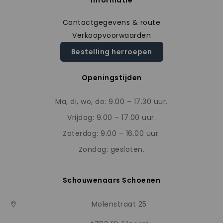
Contactgegevens & route
Verkoopvoorwaarden
Bestelling herroepen
Openingstijden
Ma, di, wo, do: 9.00 – 17.30 uur.
Vrijdag: 9.00 – 17.00 uur.
Zaterdag: 9.00 – 16.00 uur.
Zondag: gesloten.
Schouwenaars Schoenen
Molenstraat 25