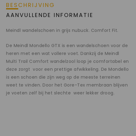
BESCHRIJVING
AANVULLENDE INFORMATIE
Meindl wandelschoen in grijs nubuck. Comfort Fit.
De Meindl Mondello GTX is een wandelschoen voor de
heren met een wat vollere voet. Dankzij de Meindl
Multi Trail Comfort wandelzool loop je comfortabel en
deze zorgt voor een prettige afwikkeling. De Mondello
is een schoen die zijn weg op de meeste terreinen
weet te vinden. Door het Gore-Tex membraan blijven
je voeten zelf bij het slechte weer lekker droog.