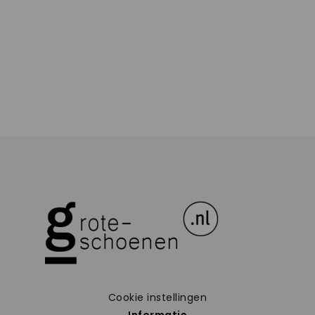
Cookie instellingen
Informatie