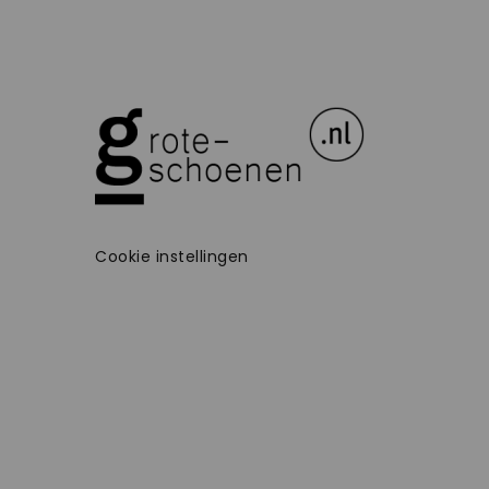
Cookie instellingen