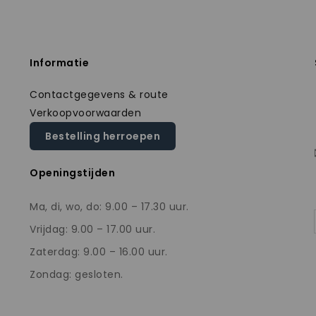
Informatie
Contactgegevens & route
Verkoopvoorwaarden
Bestelling herroepen
Openingstijden
Ma, di, wo, do: 9.00 – 17.30 uur.
Vrijdag: 9.00 – 17.00 uur.
Zaterdag: 9.00 – 16.00 uur.
Zondag: gesloten.