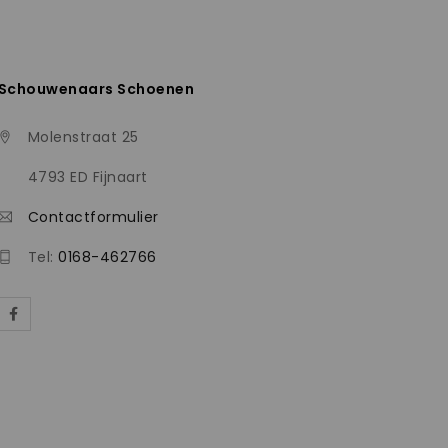
Schouwenaars Schoenen
Molenstraat 25
4793 ED Fijnaart
Contactformulier
Tel:
0168-462766