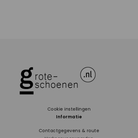
Cookie instellingen
Informatie
Contactgegevens & route