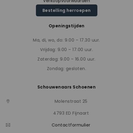
Verkoopvoorwaarden
Bestelling herroepen
Openingstijden
Ma, di, wo, do: 9.00 – 17.30 uur.
Vrijdag: 9.00 – 17.00 uur.
Zaterdag: 9.00 – 16.00 uur.
Zondag: gesloten.
Schouwenaars Schoenen
Molenstraat 25
4793 ED Fijnaart
Contactformulier