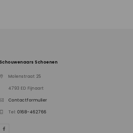
Schouwenaars Schoenen
Molenstraat 25
4793 ED Fijnaart
Contactformulier
Tel:
0168-462766