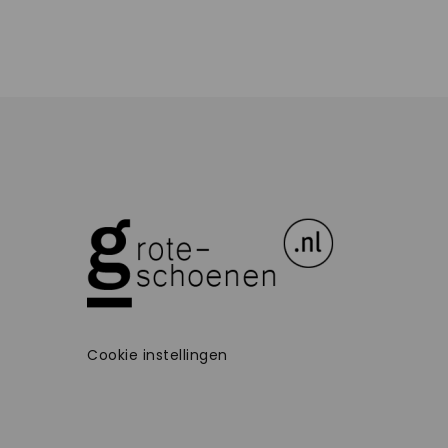
Cookie instellingen