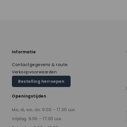
Informatie
Contactgegevens & route
Verkoopvoorwaarden
Bestelling herroepen
Openingstijden
Ma, di, wo, do: 9.00 – 17.30 uur.
Vrijdag: 9.00 – 17.00 uur.