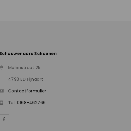
Schouwenaars Schoenen
Molenstraat 25
4793 ED Fijnaart
Contactformulier
Tel:
0168-462766