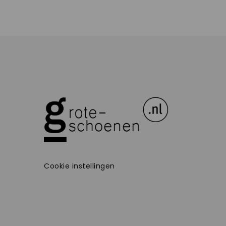
Cookie instellingen