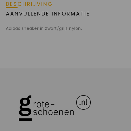
BESCHRIJVING
AANVULLENDE INFORMATIE
Adidas sneaker in zwart/grijs nylon.