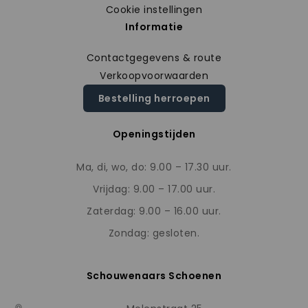
Cookie instellingen
Informatie
Contactgegevens & route
Verkoopvoorwaarden
Bestelling herroepen
Openingstijden
Ma, di, wo, do: 9.00 – 17.30 uur.
Vrijdag: 9.00 – 17.00 uur.
Zaterdag: 9.00 – 16.00 uur.
Zondag: gesloten.
Schouwenaars Schoenen