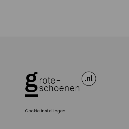
Cookie instellingen