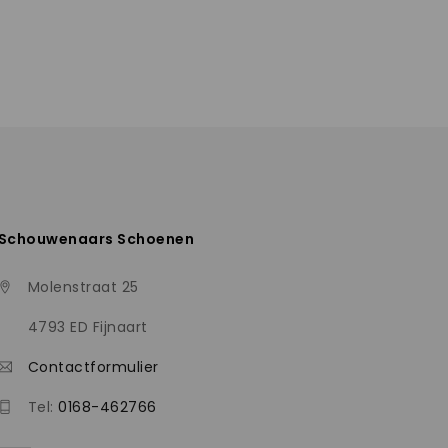
Schouwenaars Schoenen
Molenstraat 25
4793 ED Fijnaart
Contactformulier
Tel:
0168-462766