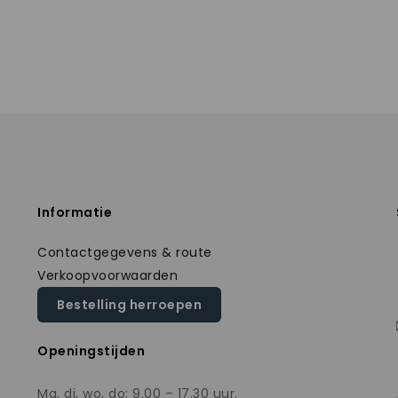
Informatie
Contactgegevens & route
Verkoopvoorwaarden
Bestelling herroepen
Openingstijden
Ma, di, wo, do: 9.00 – 17.30 uur.