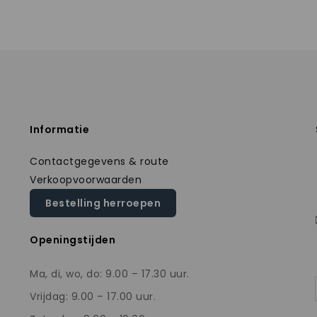
Informatie
Contactgegevens & route
Verkoopvoorwaarden
Bestelling herroepen
Openingstijden
Ma, di, wo, do: 9.00 – 17.30 uur.
Vrijdag: 9.00 – 17.00 uur.