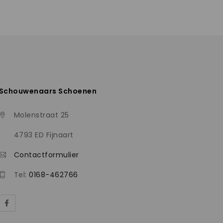
Schouwenaars Schoenen
Molenstraat 25
4793 ED Fijnaart
Contactformulier
Tel:
0168-462766