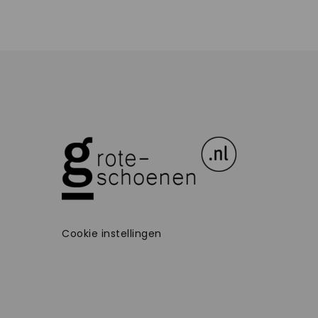
Cookie instellingen