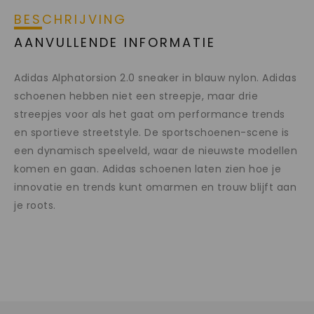
BESCHRIJVING
AANVULLENDE INFORMATIE
Adidas Alphatorsion 2.0 sneaker in blauw nylon. Adidas
schoenen hebben niet een streepje, maar drie
streepjes voor als het gaat om performance trends
en sportieve streetstyle. De sportschoenen-scene is
een dynamisch speelveld, waar de nieuwste modellen
komen en gaan. Adidas schoenen laten zien hoe je
innovatie en trends kunt omarmen en trouw blijft aan
je roots.