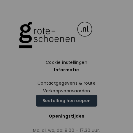
Cookie instellingen
Informatie
Contactgegevens & route
Verkoopvoorwaarden
Bestelling herroepen
Openingstijden
Ma, di, wo, do: 9.00 – 17.30 uur.