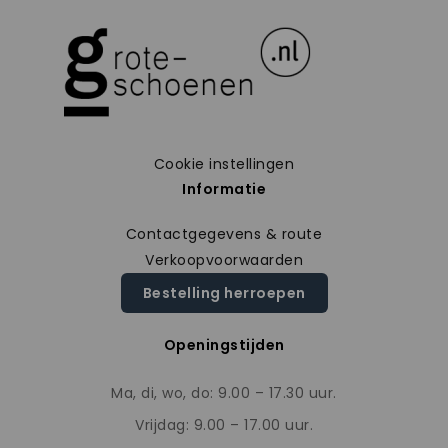
Cookie instellingen
Informatie
Contactgegevens & route
Verkoopvoorwaarden
Bestelling herroepen
Openingstijden
Ma, di, wo, do: 9.00 – 17.30 uur.
Vrijdag: 9.00 – 17.00 uur.