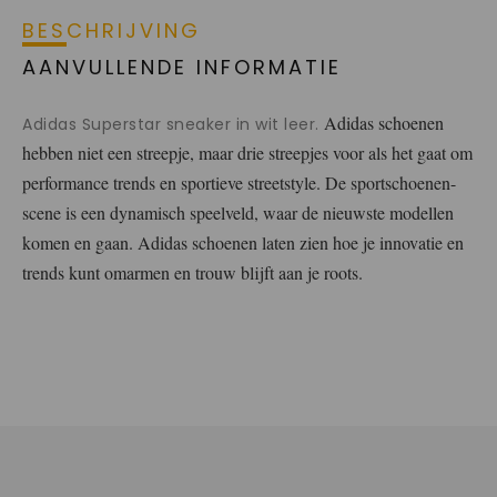
BESCHRIJVING
AANVULLENDE INFORMATIE
Adidas schoenen
Adidas Superstar sneaker in wit leer.
hebben niet een streepje, maar drie streepjes voor als het gaat om
performance trends en sportieve streetstyle. De sportschoenen-
scene is een dynamisch speelveld, waar de nieuwste modellen
komen en gaan. Adidas schoenen laten zien hoe je innovatie en
trends kunt omarmen en trouw blijft aan je roots.