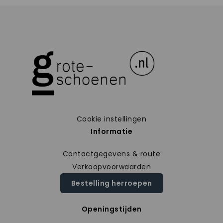
Cookie instellingen
Informatie
Contactgegevens & route
Verkoopvoorwaarden
Bestelling herroepen
Openingstijden