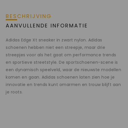
BESCHRIJVING
AANVULLENDE INFORMATIE
Adidas Edge Xt sneaker in zwart nylon. Adidas
schoenen hebben niet een streepje, maar drie
streepjes voor als het gaat om performance trends
en sportieve streetstyle. De sportschoenen-scene is
een dynamisch speelveld, waar de nieuwste modellen
komen en gaan. Adidas schoenen laten zien hoe je
innovatie en trends kunt omarmen en trouw blijft aan
je roots.