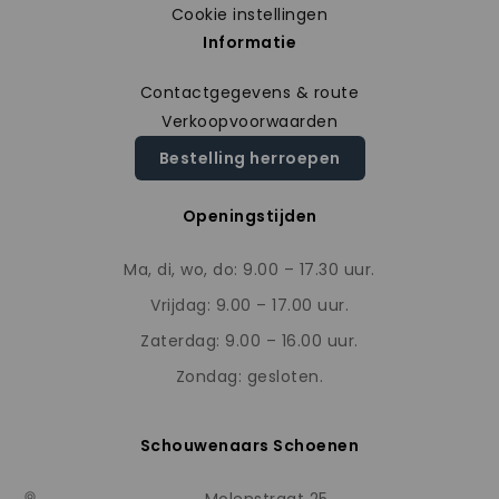
Cookie instellingen
Informatie
Contactgegevens & route
Verkoopvoorwaarden
Bestelling herroepen
Openingstijden
Ma, di, wo, do: 9.00 – 17.30 uur.
Vrijdag: 9.00 – 17.00 uur.
Zaterdag: 9.00 – 16.00 uur.
Zondag: gesloten.
Schouwenaars Schoenen