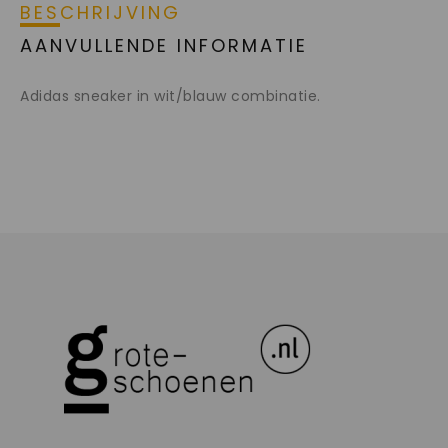
BESCHRIJVING
AANVULLENDE INFORMATIE
Adidas sneaker in wit/blauw combinatie.