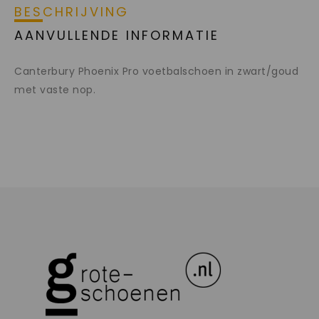
BESCHRIJVING
AANVULLENDE INFORMATIE
Canterbury Phoenix Pro voetbalschoen in zwart/goud
met vaste nop.