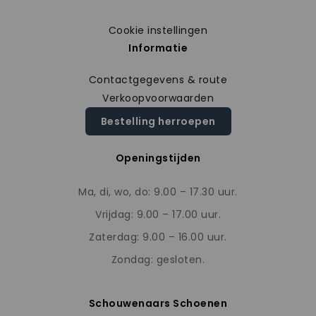
Cookie instellingen
Informatie
Contactgegevens & route
Verkoopvoorwaarden
Bestelling herroepen
Openingstijden
Ma, di, wo, do: 9.00 – 17.30 uur.
Vrijdag: 9.00 – 17.00 uur.
Zaterdag: 9.00 – 16.00 uur.
Zondag: gesloten.
Schouwenaars Schoenen