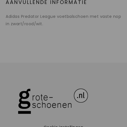
AANVULLENDE INFORMATIE
Adidas Predator League voetbalschoen met vaste nop
in zwart/rood/wit.