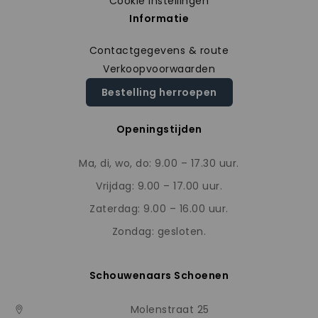
Cookie instellingen
Informatie
Contactgegevens & route
Verkoopvoorwaarden
Bestelling herroepen
Openingstijden
Ma, di, wo, do: 9.00 – 17.30 uur.
Vrijdag: 9.00 – 17.00 uur.
Zaterdag: 9.00 – 16.00 uur.
Zondag: gesloten.
Schouwenaars Schoenen
Molenstraat 25