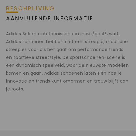
BESCHRIJVING
AANVULLENDE INFORMATIE
Adidas Solematch tennisschoen in wit/geel/zwart.
Adidas schoenen hebben niet een streepje, maar drie
streepjes voor als het gaat om performance trends
en sportieve streetstyle. De sportschoenen-scene is
een dynamisch speelveld, waar de nieuwste modellen
komen en gaan. Adidas schoenen laten zien hoe je
innovatie en trends kunt omarmen en trouw blijft aan
je roots.