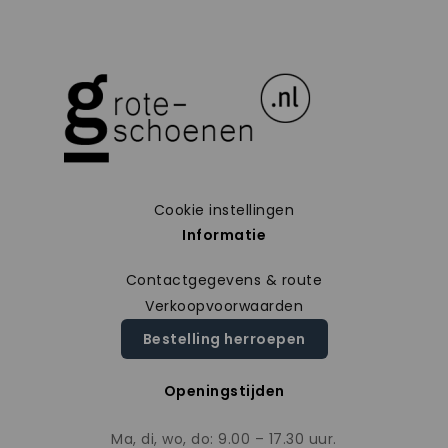
Cookie instellingen
Informatie
Contactgegevens & route
Verkoopvoorwaarden
Bestelling herroepen
Openingstijden
Ma, di, wo, do: 9.00 – 17.30 uur.