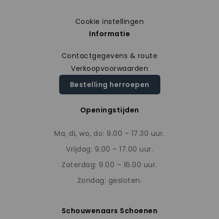
Cookie instellingen
Informatie
Contactgegevens & route
Verkoopvoorwaarden
Bestelling herroepen
Openingstijden
Ma, di, wo, do: 9.00 – 17.30 uur.
Vrijdag: 9.00 – 17.00 uur.
Zaterdag: 9.00 – 16.00 uur.
Zondag: gesloten.
Schouwenaars Schoenen