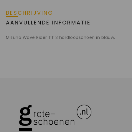
BESCHRIJVING
AANVULLENDE INFORMATIE
Mizuno Wave Rider TT 3 hardloopschoen in blauw.