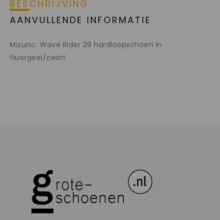
BESCHRIJVING
AANVULLENDE INFORMATIE
Mizuno Wave Rider 29 hardloopschoen in
fluorgeel/zwart.