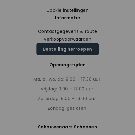
Cookie instellingen
Informatie
Contactgegevens & route
Verkoopvoorwaarden
Bestelling herroepen
Openingstijden
Ma, di, wo, do: 9.00 – 17.30 uur.
Vrijdag: 9.00 – 17.00 uur.
Zaterdag: 9.00 – 16.00 uur.
Zondag: gesloten.
Schouwenaars Schoenen