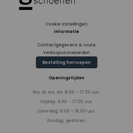
Cookie instellingen
Informatie
Contactgegevens & route
Verkoopvoorwaarden
Bestelling herroepen
Openingstijden
Ma, di, wo, do: 9.00 – 17.30 uur.
Vrijdag: 9.00 – 17.00 uur.
Zaterdag: 9.00 – 16.00 uur.
Zondag: gesloten.