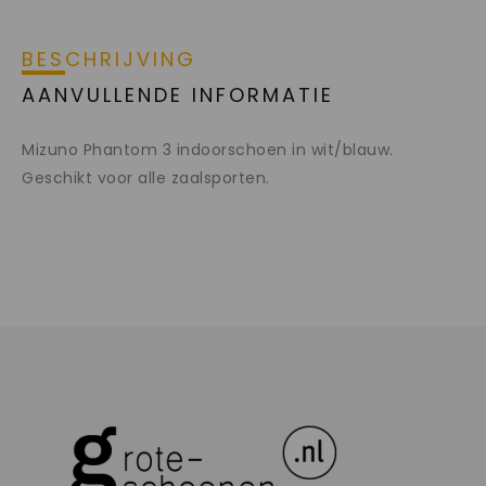
BESCHRIJVING
AANVULLENDE INFORMATIE
Mizuno Phantom 3 indoorschoen in wit/blauw.
Geschikt voor alle zaalsporten.