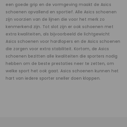
een goede grip en de vormgeving maakt de Asics
schoenen opvallend en sportief. Alle Asics schoenen
zijn voorzien van de lijnen die voor het merk zo
kenmerkend zijn. Tot slot zijn er ook schoenen met
extra kwaliteiten, als bijvoorbeeld de lichtgewicht
Asics schoenen voor hardlopers en de Asics schoenen
die zorgen voor extra stabiliteit. Kortom, de Asics
schoenen bezitten alle kwaliteiten die sporters nodig
hebben om de beste prestaties neer te zetten, om
welke sport het ook gaat. Asics schoenen kunnen het
hart van iedere sporter sneller doen kloppen.