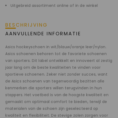
Uitgebreid assortiment online of in de winkel
BESCHRIJVING
AANVULLENDE INFORMATIE
Asics hockeyschoen in wit/blauw/oranje leer/nylon.
Asics schoenen behoren tot de favoriete schoenen
van sporters. Dit label ontwikkelt en innoveert al zestig
jaar lang om de beste kwaliteiten te vinden voor
sportieve schoenen. Zeker niet zonder succes, want
de Asics schoenen van tegenwoordig bezitten alle
kenmerken die sporters willen terugvinden in hun
stappers. Het voetbed is van de hoogste kwaliteit en
gemaakt om optimaal comfort te bieden, terwijl de
materialen van de schoen zijn geselecteerd op
kwaliteit en flexibiliteit. De stevige zolen zorgen voor