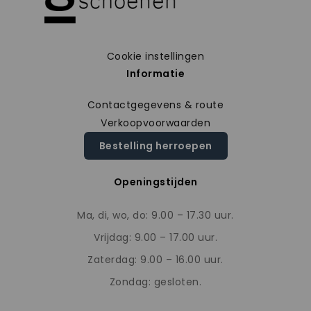
Cookie instellingen
Informatie
Contactgegevens & route
Verkoopvoorwaarden
Bestelling herroepen
Openingstijden
Ma, di, wo, do: 9.00 – 17.30 uur.
Vrijdag: 9.00 – 17.00 uur.
Zaterdag: 9.00 – 16.00 uur.
Zondag: gesloten.