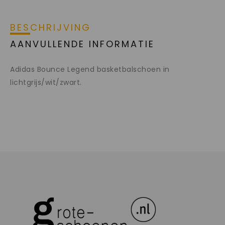
BESCHRIJVING
AANVULLENDE INFORMATIE
Adidas Bounce Legend basketbalschoen in
lichtgrijs/wit/zwart.