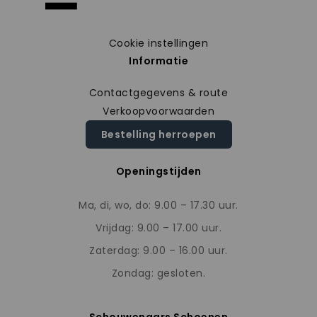
Cookie instellingen
Informatie
Contactgegevens & route
Verkoopvoorwaarden
Bestelling herroepen
Openingstijden
Ma, di, wo, do: 9.00 – 17.30 uur.
Vrijdag: 9.00 – 17.00 uur.
Zaterdag: 9.00 – 16.00 uur.
Zondag: gesloten.