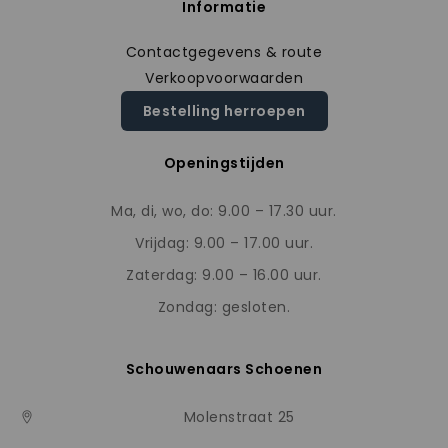
Informatie
Contactgegevens & route
Verkoopvoorwaarden
Bestelling herroepen
Openingstijden
Ma, di, wo, do: 9.00 – 17.30 uur.
Vrijdag: 9.00 – 17.00 uur.
Zaterdag: 9.00 – 16.00 uur.
Zondag: gesloten.
Schouwenaars Schoenen
Molenstraat 25