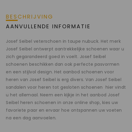
BESCHRIJVING
AANVULLENDE INFORMATIE
Josef Seibel veterschoen in taupe nubuck. Het merk
Josef Seibel ontwerpt aantrekkelijke schoenen waar u
zich gegarandeerd goed in voelt. Josef Seibel
schoenen beschikken dan ook perfecte pasvormen
en een stijlvol design. Het aanbod schoenen voor
heren van Josef Seibel is erg divers. Van Josef Seibel
sandalen voor heren tot gesloten schoenen hier vindt
u het allemaal. Neem een kijkje in het aanbod Josef
Seibel heren schoenen in onze online shop, kies uw
favoriete paar en ervaar hoe ontspannen uw voeten
na een dag aanvoelen.