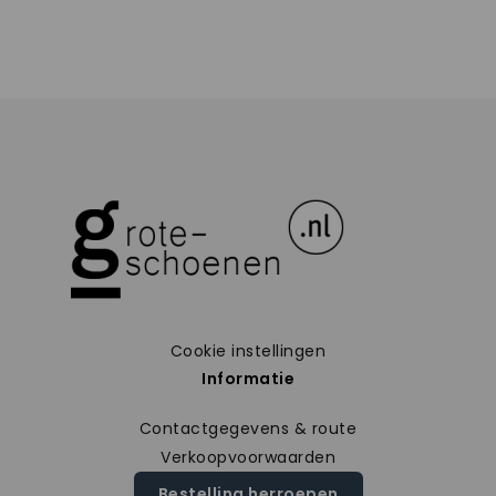
Cookie instellingen
Informatie
Contactgegevens & route
Verkoopvoorwaarden
Bestelling herroepen