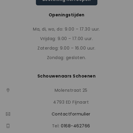
Openingstijden
Ma, di, wo, do: 9.00 – 17.30 uur.
Vrijdag: 9.00 – 17.00 uur.
Zaterdag: 9.00 – 16.00 uur.
Zondag: gesloten.
Schouwenaars Schoenen
Molenstraat 25
4793 ED Fijnaart
Contactformulier
Tel:
0168-462766