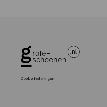
Cookie instellingen