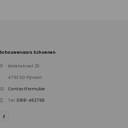
Schouwenaars Schoenen
Molenstraat 25
4793 ED Fijnaart
Contactformulier
Tel:
0168-462766