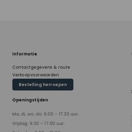
Informatie
Contactgegevens & route
Verkoopvoorwaarden
Bestelling herroepen
Openingstijden
Ma, di, wo, do: 9.00 – 17.30 uur.
Vrijdag: 9.00 – 17.00 uur.