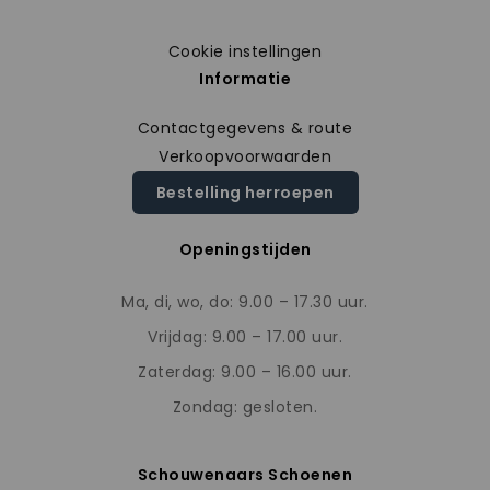
Cookie instellingen
Informatie
Contactgegevens & route
Verkoopvoorwaarden
Bestelling herroepen
Openingstijden
Ma, di, wo, do: 9.00 – 17.30 uur.
Vrijdag: 9.00 – 17.00 uur.
Zaterdag: 9.00 – 16.00 uur.
Zondag: gesloten.
Schouwenaars Schoenen