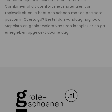
schoenen zijn ook geschikt voor steunzolen.
Combineer al dit comfort met materialen van
topkwaliteit en je hebt een schoen met de perfecte
pasvorm! Overtuigd? Bestel dan vandaag nog jouw
Mephisto en geniet weldra van uren loopplezier en ga
energiek en opgewekt door je dag!