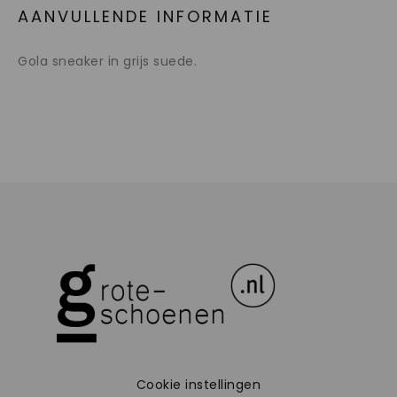
AANVULLENDE INFORMATIE
Gola sneaker in grijs suede.
Cookie instellingen