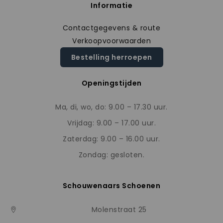
Informatie
Contactgegevens & route
Verkoopvoorwaarden
Bestelling herroepen
Openingstijden
Ma, di, wo, do: 9.00 – 17.30 uur.
Vrijdag: 9.00 – 17.00 uur.
Zaterdag: 9.00 – 16.00 uur.
Zondag: gesloten.
Schouwenaars Schoenen
Molenstraat 25