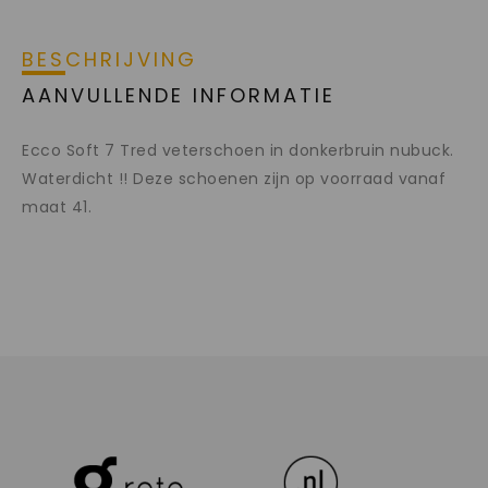
BESCHRIJVING
AANVULLENDE INFORMATIE
Ecco Soft 7 Tred veterschoen in donkerbruin nubuck.
Waterdicht !! Deze schoenen zijn op voorraad vanaf
maat 41.