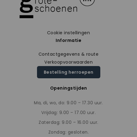
Cookie instellingen
Informatie
Contactgegevens & route
Verkoopvoorwaarden
Bestelling herroepen
Openingstijden
Ma, di, wo, do: 9.00 – 17.30 uur.
Vrijdag: 9.00 – 17.00 uur.
Zaterdag: 9.00 – 16.00 uur.
Zondag: gesloten.