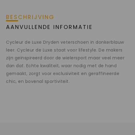
BESCHRIJVING
AANVULLENDE INFORMATIE
Cycleur de Luxe Dryden veterschoen in donkerblauw
leer. Cycleur de Luxe staat voor lifestyle. De makers
zijn geïnspireerd door de wielersport maar veel meer
dan dat. Echte kwaliteit, waar nodig met de hand
gemaakt, zorgt voor exclusiviteit en geraffineerde
chic, en bovenal sportiviteit.