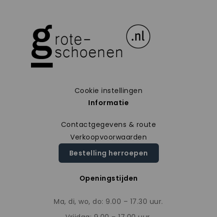
Cookie instellingen
Informatie
Contactgegevens & route
Verkoopvoorwaarden
Bestelling herroepen
Openingstijden
Ma, di, wo, do: 9.00 – 17.30 uur.