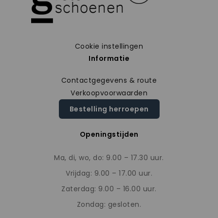
Cookie instellingen
Informatie
Contactgegevens & route
Verkoopvoorwaarden
Bestelling herroepen
Openingstijden
Ma, di, wo, do: 9.00 – 17.30 uur.
Vrijdag: 9.00 – 17.00 uur.
Zaterdag: 9.00 – 16.00 uur.
Zondag: gesloten.