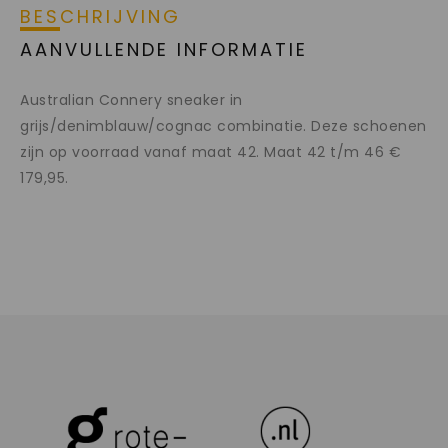
BESCHRIJVING
AANVULLENDE INFORMATIE
Australian Connery sneaker in
grijs/denimblauw/cognac combinatie. Deze schoenen
zijn op voorraad vanaf maat 42. Maat 42 t/m 46 €
179,95.