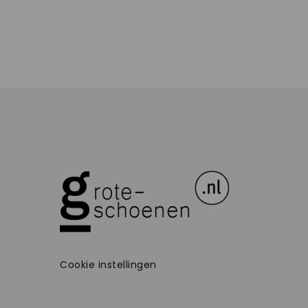
Cookie instellingen