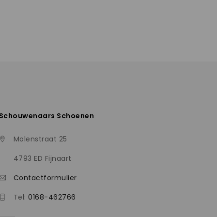
Schouwenaars Schoenen
Molenstraat 25
4793 ED Fijnaart
Contactformulier
Tel:
0168-462766