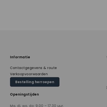
Informatie
Contactgegevens & route
Verkoopvoorwaarden
Bestelling herroepen
Openingstijden
Ma, di, wo, do: 9.00 – 17.30 uur.