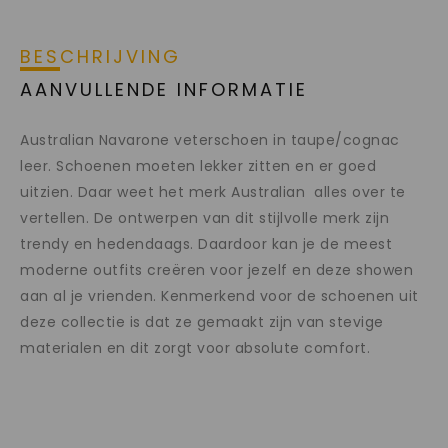
BESCHRIJVING
AANVULLENDE INFORMATIE
Australian Navarone veterschoen in taupe/cognac
leer. Schoenen moeten lekker zitten en er goed
uitzien. Daar weet het merk Australian alles over te
vertellen. De ontwerpen van dit stijlvolle merk zijn
trendy en hedendaags. Daardoor kan je de meest
moderne outfits creëren voor jezelf en deze showen
aan al je vrienden. Kenmerkend voor de schoenen uit
deze collectie is dat ze gemaakt zijn van stevige
materialen en dit zorgt voor absolute comfort.