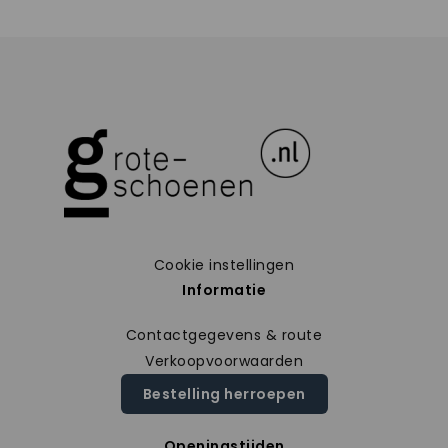
Cookie instellingen
Informatie
Contactgegevens & route
Verkoopvoorwaarden
Bestelling herroepen
Openingstijden