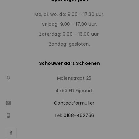
Ma, di, wo, do: 9.00 – 17.30 uur.
Vrijdag: 9.00 – 17.00 uur.
Zaterdag: 9.00 – 16.00 uur.
Zondag: gesloten.
Schouwenaars Schoenen
Molenstraat 25
4793 ED Fijnaart
Contactformulier
Tel:
0168-462766