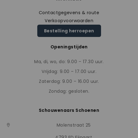
Contactgegevens & route
Verkoopvoorwaarden
Bestelling herroepen
Openingstijden
Ma, di, wo, do: 9.00 – 17.30 uur.
Vrijdag: 9.00 – 17.00 uur.
Zaterdag: 9.00 – 16.00 uur.
Zondag: gesloten.
Schouwenaars Schoenen
Molenstraat 25
4793 ED Fijnaart