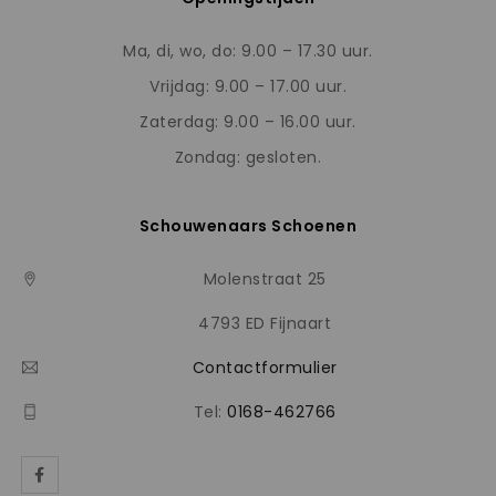
Ma, di, wo, do: 9.00 – 17.30 uur.
Vrijdag: 9.00 – 17.00 uur.
Zaterdag: 9.00 – 16.00 uur.
Zondag: gesloten.
Schouwenaars Schoenen
Molenstraat 25
4793 ED Fijnaart
Contactformulier
Tel:
0168-462766