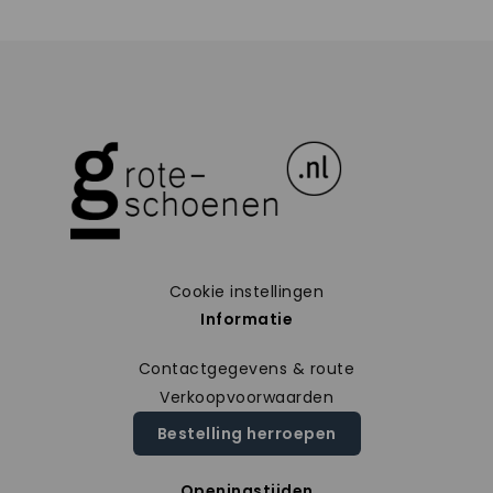
Cookie instellingen
Informatie
Contactgegevens & route
Verkoopvoorwaarden
Bestelling herroepen
Openingstijden