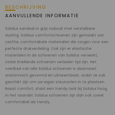
BESCHRIJVING
AANVULLENDE INFORMATIE
Solidus sandaal in grijs nubuck met verstelbare
sluiting. Solidus comfortschoenen zijn gemaakt van
zachte, comfortabele materialen die zorgen voor een
perfecte drukverdeling. Ook zijn er elastische
materialen in de schoenen van Solidus verwerkt,
zodat knellende schoenen verleden tijd zijn. Het
voetbed van alle Solidus schoenen is daarnaast
anatomisch gevormd en uitneembaar, zodat ze ook
geschikt zijn om uw eigen steunzolen in te plaatsen.
Naast comfort, staat een trendy look bij Solidus hoog
in het vaandel. Solidus schoenen zijn dan ook zowel
comfortabel als trendy.