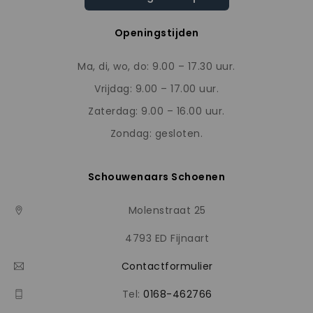
Openingstijden
Ma, di, wo, do: 9.00 – 17.30 uur.
Vrijdag: 9.00 – 17.00 uur.
Zaterdag: 9.00 – 16.00 uur.
Zondag: gesloten.
Schouwenaars Schoenen
Molenstraat 25
4793 ED Fijnaart
Contactformulier
Tel:
0168-462766