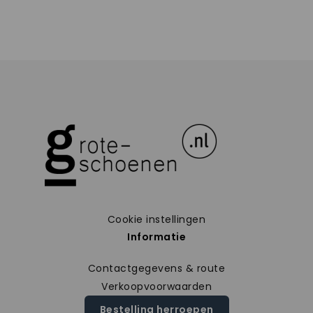
Cookie instellingen
Informatie
Contactgegevens & route
Verkoopvoorwaarden
Bestelling herroepen